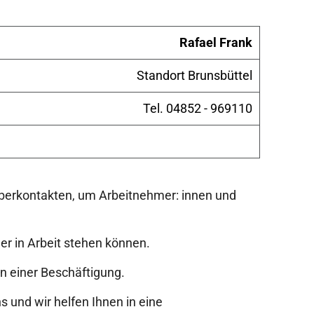
Rafael Frank
Standort Brunsbüttel
Tel. 04852 - 969110
berkontakten, um Arbeitnehmer: innen und
er in Arbeit stehen können.
nn einer Beschäftigung.
 und wir helfen Ihnen in eine