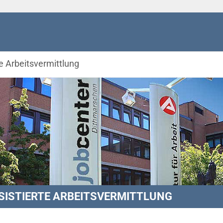
te Arbeitsvermittlung
SISTIERTE ARBEITSVERMITTLUNG