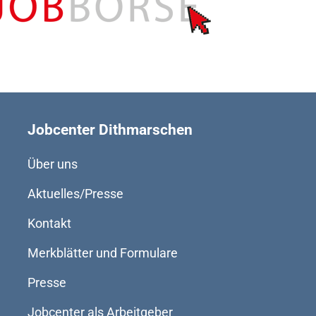
Jobcenter Dithmarschen
Über uns
Aktuelles/Presse
Kontakt
Merkblätter und Formulare
Presse
Jobcenter als Arbeitgeber