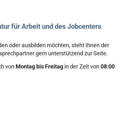
r für Arbeit und des Jobcenters
en oder ausbilden möchten, steht Ihnen der
sprechpartner gern unterstützend zur Seite.
ch von
Montag bis Freitag
in der Zeit von
08:00