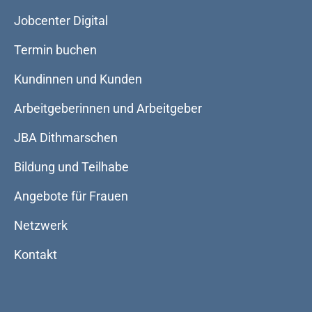
Jobcenter Digital
Termin buchen
Kundinnen und Kunden
Arbeitgeberinnen und Arbeitgeber
JBA Dithmarschen
Bildung und Teilhabe
Angebote für Frauen
Netzwerk
Kontakt