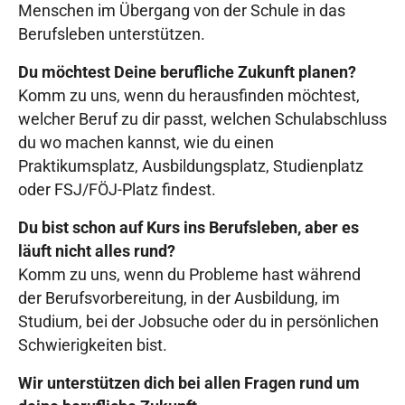
Menschen im Übergang von der Schule in das
Berufsleben unterstützen.
Du möchtest Deine berufliche Zukunft planen?
Komm zu uns, wenn du herausfinden möchtest,
welcher Beruf zu dir passt, welchen Schulabschluss
du wo machen kannst, wie du einen
Praktikumsplatz, Ausbildungsplatz, Studienplatz
oder FSJ/FÖJ-Platz findest.
Du bist schon auf Kurs ins Berufsleben, aber es
läuft nicht alles rund?
Komm zu uns, wenn du Probleme hast während
der Berufsvorbereitung, in der Ausbildung, im
Studium, bei der Jobsuche oder du in persönlichen
Schwierigkeiten bist.
Wir unterstützen dich bei allen Fragen rund um