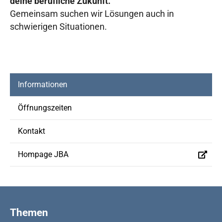
deine berufliche Zukunft.
Gemeinsam suchen wir Lösungen auch in
schwierigen Situationen.
(current)
Informationen
Öffnungszeiten
Kontakt
Hompage JBA
Themen