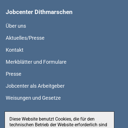
Jobcenter Dithmarschen
Über uns
Aktuelles/Presse
Kontakt
Merkblätter und Formulare
Presse
Jobcenter als Arbeitgeber
Weisungen und Gesetze
Diese Website benutzt Cookies, die für den
Datenschutz
technischen Betrieb der Website erforderlich sind