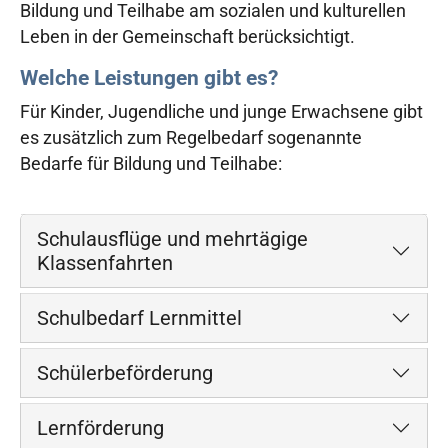
Bildung und Teilhabe am sozialen und kulturellen
Leben in der Gemeinschaft berücksichtigt.
Welche Leistungen gibt es?
Für Kinder, Jugendliche und junge Erwachsene gibt
es zusätzlich zum Regelbedarf sogenannte
Bedarfe für Bildung und Teilhabe:
Schulausflüge und mehrtägige
Klassenfahrten
Schulbedarf Lernmittel
Schülerbeförderung
Lernförderung