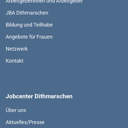
Arbeitgeberinnen und Arbeitgeber
JBA Dithmarschen
Bildung und Teilhabe
Angebote für Frauen
Netzwerk
Kontakt
Jobcenter Dithmarschen
Über uns
Aktuelles/Presse