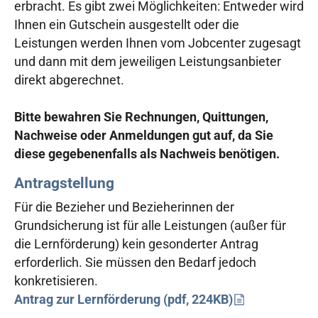
erbracht. Es gibt zwei Möglichkeiten: Entweder wird
Ihnen ein Gutschein ausgestellt oder die
Leistungen werden Ihnen vom Jobcenter zugesagt
und dann mit dem jeweiligen Leistungsanbieter
direkt abgerechnet.
Bitte bewahren Sie Rechnungen, Quittungen,
Nachweise oder Anmeldungen gut auf, da Sie
diese gegebenenfalls als Nachweis benötigen.
Antragstellung
Für die Bezieher und Bezieherinnen der
Grundsicherung ist für alle Leistungen (außer für
die Lernförderung) kein gesonderter Antrag
erforderlich. Sie müssen den Bedarf jedoch
konkretisieren.
Antrag zur Lernförderung (pdf, 224KB)