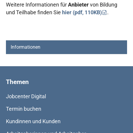
Weitere Informationen für
Anbieter
von Bildung
und Teilhabe finden Sie
hier (pdf, 110KB)
.
(current)
Informationen
Themen
Jobcenter Digital
Termin buchen
Kundinnen und Kunden