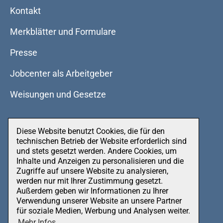
Kontakt
Merkblätter und Formulare
Presse
Jobcenter als Arbeitgeber
Weisungen und Gesetze
Diese Website benutzt Cookies, die für den
Datenschutz
technischen Betrieb der Website erforderlich sind
und stets gesetzt werden. Andere Cookies, um
Impressum
Inhalte und Anzeigen zu personalisieren und die
Zugriffe auf unsere Website zu analysieren,
werden nur mit Ihrer Zustimmung gesetzt.
Außerdem geben wir Informationen zu Ihrer
Verwendung unserer Website an unsere Partner
für soziale Medien, Werbung und Analysen weiter.
Mehr Infos