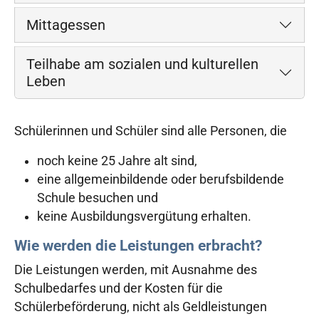
Mittagessen
Teilhabe am sozialen und kulturellen
Leben
Schülerinnen und Schüler sind alle Personen, die
noch keine 25 Jahre alt sind,
eine allgemeinbildende oder berufsbildende
Schule besuchen und
keine Ausbildungsvergütung erhalten.
Wie werden die Leistungen erbracht?
Die Leistungen werden, mit Ausnahme des
Schulbedarfes und der Kosten für die
Schülerbeförderung, nicht als Geldleistungen