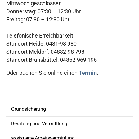
Mittwoch geschlossen
Donnerstag: 07:30 – 12:30 Uhr
Freitag: 07:30 – 12:30 Uhr
Telefonische Erreichbarkeit:
Standort Heide: 0481-98 980
Standort Meldorf: 04832-98 798
Standort Brunsbüttel: 04852-969 196
Oder buchen Sie online einen
Termin
.
Grundsicherung
Beratung und Vermittlung
assistierte Arbeitsvermittlung