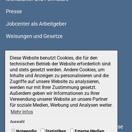
Presse
Jobcenter als Arbeitgeber
Weisungen und Gesetze
Diese Website benutzt Cookies, die für den
Datenschutz
technischen Betrieb der Website erforderlich sind
und stets gesetzt werden. Andere Cookies, um
Impressum
Inhalte und Anzeigen zu personalisieren und die
Zugriffe auf unsere Website zu analysieren,
werden nur mit Ihrer Zustimmung gesetzt.
Außerdem geben wir Informationen zu Ihrer
Verwendung unserer Website an unsere Partner
für soziale Medien, Werbung und Analysen weiter.
Mehr Infos
Auswahl
© by
3Base
Notwendig
Statistiken
Externe Medien