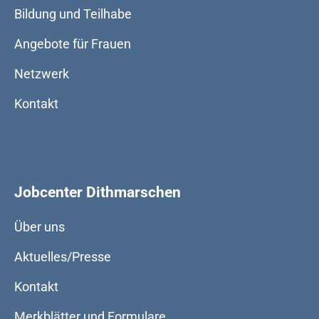
Bildung und Teilhabe
Angebote für Frauen
Netzwerk
Kontakt
Jobcenter Dithmarschen
Über uns
Aktuelles/Presse
Kontakt
Merkblätter und Formulare