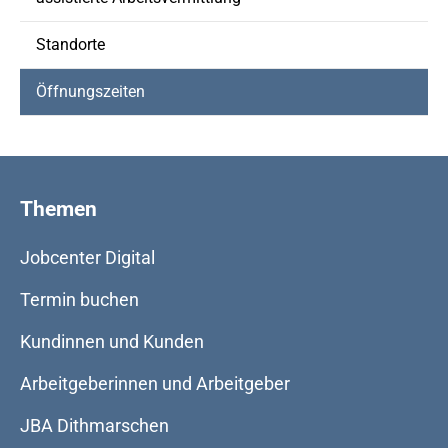
Standorte
(current)
Öffnungszeiten
Themen
Jobcenter Digital
Termin buchen
Kundinnen und Kunden
Arbeitgeberinnen und Arbeitgeber
JBA Dithmarschen