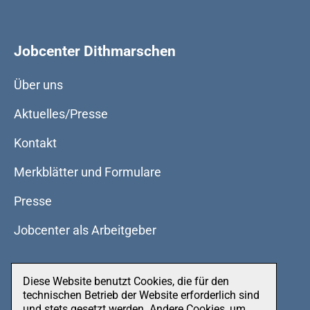
Jobcenter Dithmarschen
Über uns
Aktuelles/Presse
Kontakt
Merkblätter und Formulare
Presse
Jobcenter als Arbeitgeber
Diese Website benutzt Cookies, die für den
Datenschutz
technischen Betrieb der Website erforderlich sind
und stets gesetzt werden. Andere Cookies, um