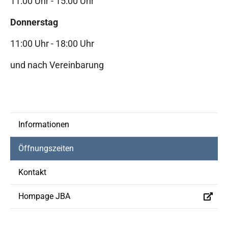
11:00 Uhr - 15:00 Uhr
Donnerstag
11:00 Uhr - 18:00 Uhr
und nach Vereinbarung
Informationen
(current)
Öffnungszeiten
Kontakt
Hompage JBA