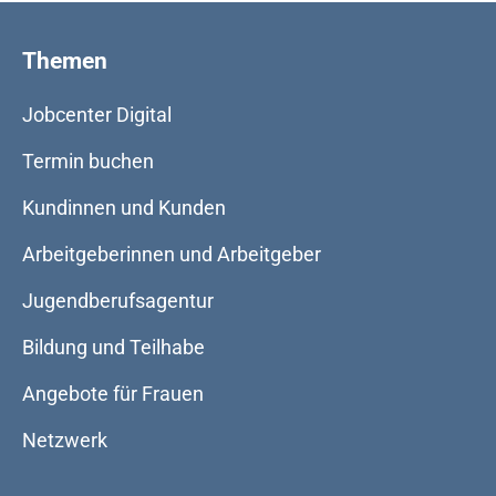
Themen
Jobcenter Digital
Termin buchen
Kundinnen und Kunden
Arbeitgeberinnen und Arbeitgeber
Jugendberufsagentur
Bildung und Teilhabe
Angebote für Frauen
Netzwerk